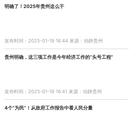
明确了！2025年贵州这么干
发布时间：2025-01-19 16:44
来源：动静贵州
贵州明确，这三项工作是今年经济工作的“头号工程”
发布时间：2025-01-19 16:41
来源：动静贵州
4个“为民”！从政府工作报告中看人民分量