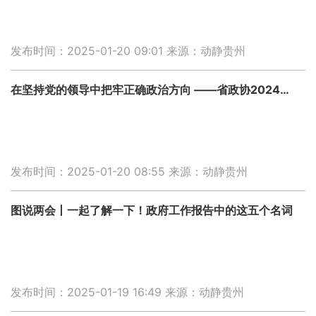
发布时间：2025-01-20 09:01
来源：动静贵州
在坚持党的领导中把牢正确政治方向 ——省政协2024年工作综述之一
发布时间：2025-01-20 08:55
来源：动静贵州
图说两会丨一起了解一下！政府工作报告中的这五个名词
发布时间：2025-01-19 16:49
来源：动静贵州