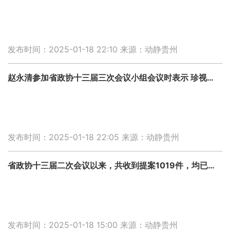
发布时间：2025-01-18 22:10
来源：动静贵州
赵永清参加省政协十三届三次会议小组会议时表示 珍视政治身份 牢记职责使命 提高履职能力 以高质量建言资政服务全省高质量发展
发布时间：2025-01-18 22:05
来源：动静贵州
省政协十三届二次会议以来，共收到提案1019件，均已办复
发布时间：2025-01-18 15:00
来源：动静贵州