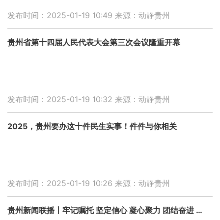
发布时间：2025-01-19 10:49
来源：动静贵州
贵州省第十四届人民代表大会第三次会议隆重开幕
发布时间：2025-01-19 10:32
来源：动静贵州
2025，贵州要办这十件民生实事！件件与你相关
发布时间：2025-01-19 10:26
来源：动静贵州
贵州新闻联播丨牢记嘱托 坚定信心 凝心聚力 团结奋进 为奋力谱写中国式现代化贵州篇章贡献更大力量 省政协十三届三次会议隆重开幕