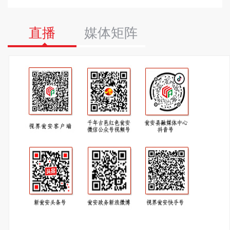
直播
媒体矩阵