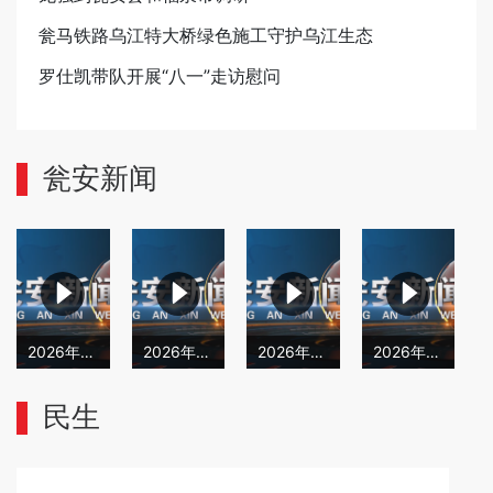
瓮马铁路乌江特大桥绿色施工守护乌江生态
罗仕凯带队开展“八一”走访慰问
瓮安新闻
2026年4月28日瓮安新闻
2026年4月27日瓮安新闻
2026年4月24日瓮安新闻
2026年4月23日瓮安新闻
民生