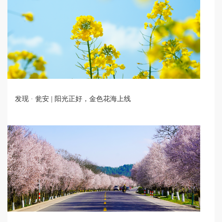
发现 · 瓮安 | 阳光正好，金色花海上线