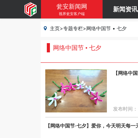
瓮安新闻网
新闻资讯
视界瓮安客户端
主页
>
专题专栏
>
网络中国节 • 七夕
网络中国节 • 七夕
【网络中国
发布时间：20
【网络中国节·七夕】爱你，今天明天每一