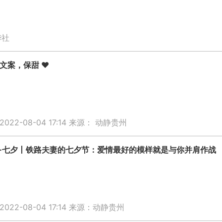
华社
文案，保甜 ❤
22-08-04 17:14
来源： 动静贵州
·七夕丨铁路夫妻的七夕节：爱情最好的模样就是与你并肩作战
22-08-04 17:14
来源：动静贵州