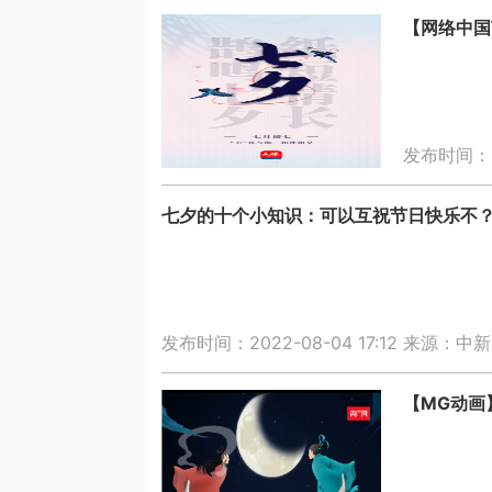
【网络中国
发布时间：20
七夕的十个小知识：可以互祝节日快乐不
发布时间：2022-08-04 17:12
来源：中新
【MG动画