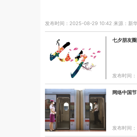
发布时间：2025-08-29 10:42
来源：新
七夕朋友圈
发布时间：20
网络中国节
发布时间：20