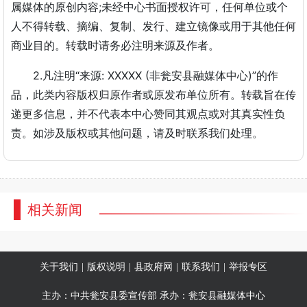
属媒体的原创内容;未经中心书面授权许可，任何单位或个
人不得转载、摘编、复制、发行、建立镜像或用于其他任何
商业目的。转载时请务必注明来源及作者。
2.凡注明“来源: XXXXX (非瓮安县融媒体中心)”的作
品，此类内容版权归原作者或原发布单位所有。转载旨在传
递更多信息，并不代表本中心赞同其观点或对其真实性负
责。如涉及版权或其他问题，请及时联系我们处理。
相关新闻
关于我们
|
版权说明
|
县政府网
|
联系我们
|
举报专区
主办：中共瓮安县委宣传部 承办：瓮安县融媒体中心